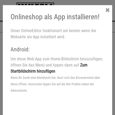
✖
Onlineshop als App installieren!
Navigation
Unser OnlineEditor funktioniert am besten wenn die
Webseite als App installiert wird.
Android:
Um diese Web-App zum Home-Bildschirm hinzuzufügen,
öffnen Sie das Menü und tippen dann auf
Zum
🎄Festliche Vorlagen🎄
Startbildschirm hinzufügen
s & Klein
für Ihr Weihnachts-Fotobuch
Wenn Ihr Gerät eine Menütaste hat, lässt sich das Browsermenü über
diese öffnen. Ansonsten tippen Sie auf die drei Punkte neben der
Adressleiste.
Jetzt Fotobuch gestalten