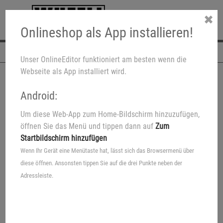
✖
Onlineshop als App installieren!
Navigation
Unser OnlineEditor funktioniert am besten wenn die
Webseite als App installiert wird.
Android:
Um diese Web-App zum Home-Bildschirm hinzuzufügen,
öffnen Sie das Menü und tippen dann auf
Zum
Startbildschirm hinzufügen
Wenn Ihr Gerät eine Menütaste hat, lässt sich das Browsermenü über
diese öffnen. Ansonsten tippen Sie auf die drei Punkte neben der
Adressleiste.