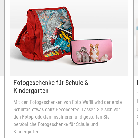
Fotogeschenke für Schule &
Kindergarten
t
Mit den Fotogeschenken von Foto Wuffli wird der erste
Schultag etwas ganz Besonderes. Lassen Sie sich von
den Fotoprodukten inspirieren und gestalten Sie
persönliche Fotogeschenke für Schule und
Kindergarten.