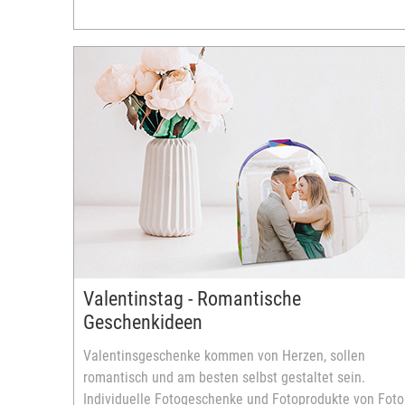
Valentinstag - Romantische
Geschenkideen
Valentinsgeschenke kommen von Herzen, sollen
romantisch und am besten selbst gestaltet sein.
Individuelle Fotogeschenke und Fotoprodukte von Foto