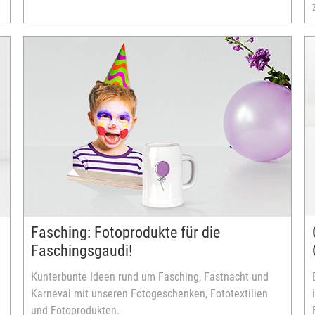
Fasching: Fotoprodukte für die
Faschingsgaudi!
Kunterbunte Ideen rund um Fasching, Fastnacht und
Karneval mit unseren Fotogeschenken, Fototextilien
und Fotoprodukten.