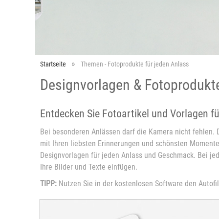
Startseite
Themen - Fotoprodukte für jeden Anlass
Designvorlagen & Fotoprodukte
Entdecken Sie Fotoartikel und Vorlagen f
Bei besonderen Anlässen darf die Kamera nicht fehlen. 
mit Ihren liebsten Erinnerungen und schönsten Momenten.
Designvorlagen für jeden Anlass und Geschmack. Bei jed
Ihre Bilder und Texte einfügen.
TIPP:
Nutzen Sie in der kostenlosen Software den Autofil