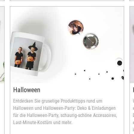
Halloween
Entdecken Sie gruselige Produkttipps rund um
Halloween und Halloween-Party: Deko & Einladungen
für die Halloween-Party, schaurig-schöne Accessoires,
Last-Minute-Kostüm und mehr.