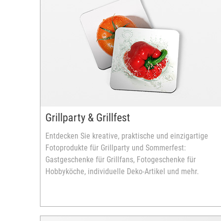
Grillparty & Grillfest
Entdecken Sie kreative, praktische und einzigartige
Fotoprodukte für Grillparty und Sommerfest:
Gastgeschenke für Grillfans, Fotogeschenke für
Hobbyköche, individuelle Deko-Artikel und mehr.