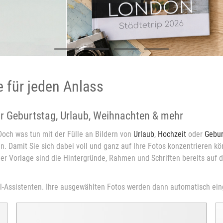
 für jeden Anlass
ür Geburtstag, Urlaub, Weihnachten & mehr
Doch was tun mit der Fülle an Bildern von
Urlaub
,
Hochzeit
oder
Gebur
 Damit Sie sich dabei voll und ganz auf Ihre Fotos konzentrieren kön
er Vorlage sind die Hintergründe, Rahmen und Schriften bereits auf 
l-Assistenten. Ihre ausgewählten Fotos werden dann automatisch eing