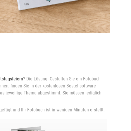
tstagsfeiern
? Die Lösung: Gestalten Sie ein Fotobuch
nen, finden Sie in der kostenlosen Bestellsoftware
das jeweilige Thema abgestimmt. Sie müssen lediglich
efügt und Ihr Fotobuch ist in wenigen Minuten erstellt.