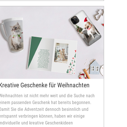
Kreative Geschenke für Weihnachten
Weihnachten ist nicht mehr weit und die Suche nach
einem passenden Geschenk hat bereits begonnen.
Damit Sie die Adventzeit dennoch besinnlich und
entspannt verbringen können, haben wir einige
individuelle und kreative Geschenkideen