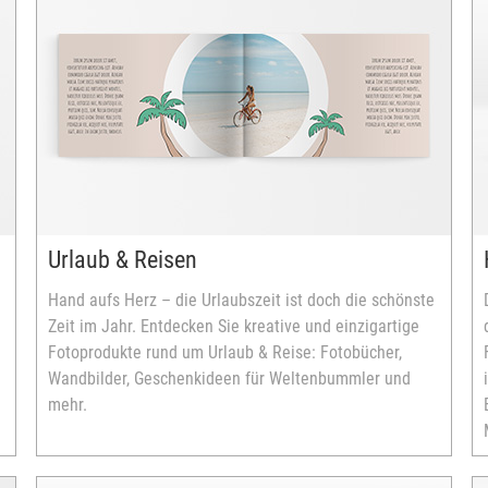
Urlaub & Reisen
Hand aufs Herz – die Urlaubszeit ist doch die schönste
Zeit im Jahr. Entdecken Sie kreative und einzigartige
Fotoprodukte rund um Urlaub & Reise: Fotobücher,
Wandbilder, Geschenkideen für Weltenbummler und
mehr.