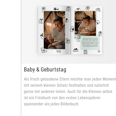
Baby & Geburtstag
Als frisch gebackene Eltern möchte man jeden Momen
mit seinem kleinen Schatz festhalten und natürlich
gerne mit anderen teilen. Auch für die Kleinen selbst
ist ein Fotobuch von den ersten Lebensjahren
spannender als jedes Bilderbuch.